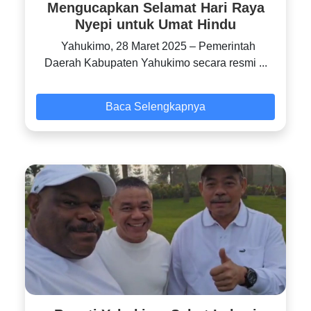
Mengucapkan Selamat Hari Raya
Nyepi untuk Umat Hindu
Yahukimo, 28 Maret 2025 – Pemerintah
Daerah Kabupaten Yahukimo secara resmi ...
Baca Selengkapnya