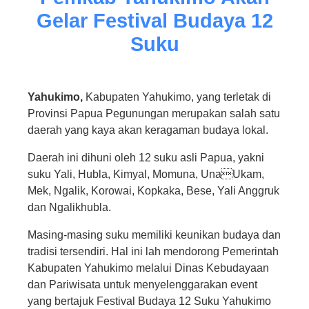
Gelar Festival Budaya 12
Suku
Yahukimo,
Kabupaten Yahukimo, yang terletak di
Provinsi Papua Pegunungan merupakan salah satu
daerah yang kaya akan keragaman budaya lokal.
Daerah ini dihuni oleh 12 suku asli Papua, yakni
suku Yali, Hubla, Kimyal, Momuna, UnaUkam,
Mek, Ngalik, Korowai, Kopkaka, Bese, Yali Anggruk
dan Ngalikhubla.
Masing-masing suku memiliki keunikan budaya dan
tradisi tersendiri. Hal ini lah mendorong Pemerintah
Kabupaten Yahukimo melalui Dinas Kebudayaan
dan Pariwisata untuk menyelenggarakan event
yang bertajuk Festival Budaya 12 Suku Yahukimo