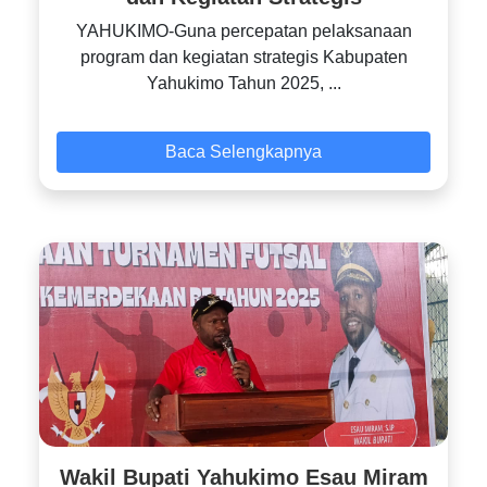
YAHUKIMO-Guna percepatan pelaksanaan
program dan kegiatan strategis Kabupaten
Yahukimo Tahun 2025, ...
Baca Selengkapnya
Wakil Bupati Yahukimo Esau Miram