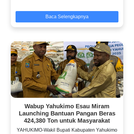
Baca Selengkapnya
Wabup Yahukimo Esau Miram
Launching Bantuan Pangan Beras
424,380 Ton untuk Masyarakat
YAHUKIMO-Wakil Bupati Kabupaten Yahukimo