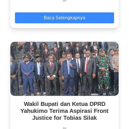
Baca Selengkapnya
Wakil Bupati dan Ketua DPRD
Yahukimo Terima Aspirasi Front
Justice for Tobias Silak
...