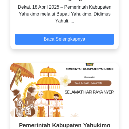
Dekai, 18 April 2025 – Pemerintah Kabupaten
Yahukimo melalui Bupati Yahukimo, Didimus
Yahuli, ...
Baca Selengkapnya
Pemerintah Kabupaten Yahukimo