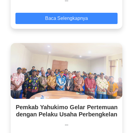
Baca Selengkapnya
Pemkab Yahukimo Gelar Pertemuan
dengan Pelaku Usaha Perbengkelan
...