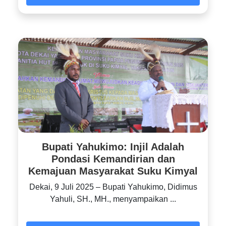
Bupati Yahukimo: Injil Adalah
Pondasi Kemandirian dan
Kemajuan Masyarakat Suku Kimyal
‎‎Dekai, 9 Juli 2025 – Bupati Yahukimo, Didimus
Yahuli, SH., MH., menyampaikan ...