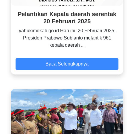
Pelantikan Kepala daerah serentak
20 Februari 2025
yahukimokab.go.id Hari ini, 20 Februari 2025,
Presiden Prabowo Subianto melantik 961
kepala daerah ...
Baca Selengkapnya