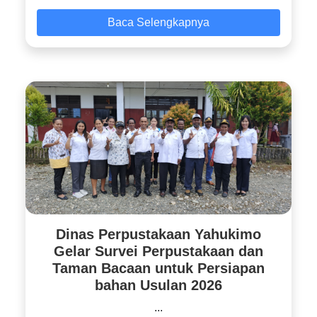
Baca Selengkapnya
Dinas Perpustakaan Yahukimo
Gelar Survei Perpustakaan dan
Taman Bacaan untuk Persiapan
bahan Usulan 2026
...