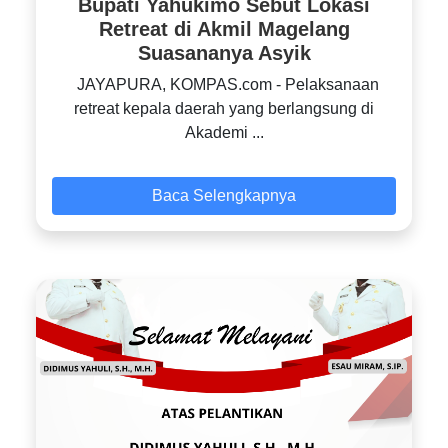
Bupati Yahukimo Sebut Lokasi
Retreat di Akmil Magelang
Suasananya Asyik
JAYAPURA, KOMPAS.com - Pelaksanaan
retreat kepala daerah yang berlangsung di
Akademi ...
Baca Selengkapnya