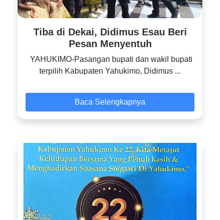
Tiba di Dekai, Didimus Esau Beri
Pesan Menyentuh
YAHUKIMO-Pasangan bupati dan wakil bupati
terpilih Kabupaten Yahukimo, Didimus ...
Baca Selengkapnya