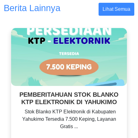
Berita Lainnya
Lihat Semua
PEMBERITAHUAN STOK BLANKO
KTP ELEKTRONIK DI YAHUKIMO
Stok Blanko KTP Elektronik di Kabupaten
Yahukimo Tersedia 7.500 Keping, Layanan
Gratis ...