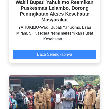
Wakil Bupati Yahukimo Resmikan
Puskesmas Lelambo, Dorong
Peningkatan Akses Kesehatan
Masyarakat
YAHUKIMO-Wakil Bupati Yahukimo, Esau
Miram, S.IP, secara resmi meresmikan Pusat
Kesehatan ...
Baca Selengkapnya