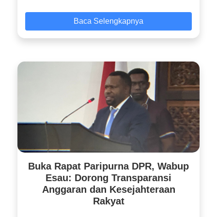
Baca Selengkapnya
Buka Rapat Paripurna DPR, Wabup
Esau: Dorong Transparansi
Anggaran dan Kesejahteraan
Rakyat
...