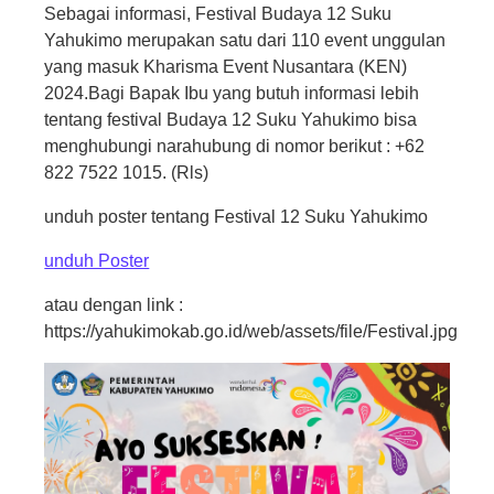
Sebagai informasi, Festival Budaya 12 Suku
Yahukimo merupakan satu dari 110 event unggulan
yang masuk Kharisma Event Nusantara (KEN)
2024.Bagi Bapak Ibu yang butuh informasi lebih
tentang festival Budaya 12 Suku Yahukimo bisa
menghubungi narahubung di nomor berikut : +62
822 7522 1015. (Rls)
unduh poster tentang Festival 12 Suku Yahukimo
unduh Poster
atau dengan link :
https://yahukimokab.go.id/web/assets/file/Festival.jpg