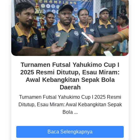
Turnamen Futsal Yahukimo Cup I
2025 Resmi Ditutup, Esau Miram:
Awal Kebangkitan Sepak Bola
Daerah
Turnamen Futsal Yahukimo Cup I 2025 Resmi
Ditutup, Esau Miram: Awal Kebangkitan Sepak
Bola ...
Baca Selengkapnya