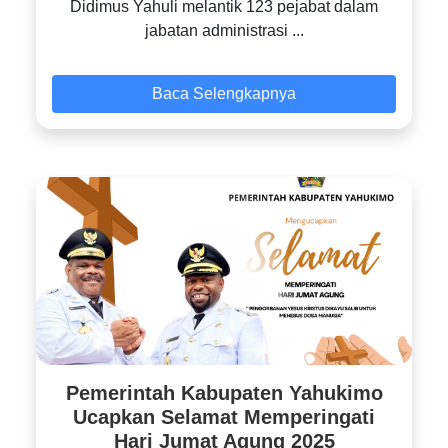
Didimus Yahuli melantik 123 pejabat dalam
jabatan administrasi ...
Baca Selengkapnya
Pemerintah Kabupaten Yahukimo
Ucapkan Selamat Memperingati
Hari Jumat Agung 2025