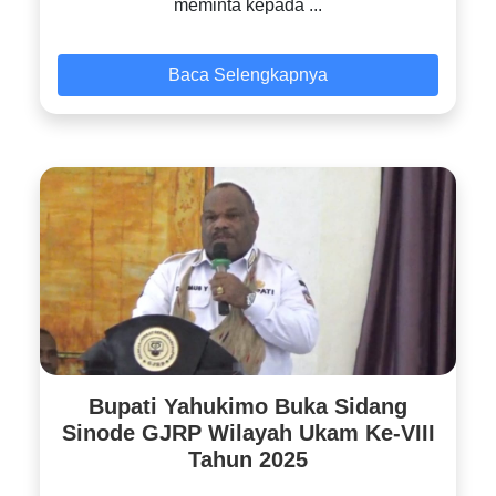
meminta kepada ...
Baca Selengkapnya
Bupati Yahukimo Buka Sidang
Sinode GJRP Wilayah Ukam Ke-VIII
Tahun 2025
...