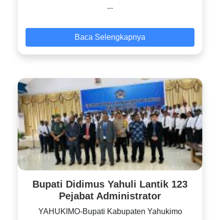
...
Baca Selengkapnya
Bupati Didimus Yahuli Lantik 123
Pejabat Administrator
YAHUKIMO-Bupati Kabupaten Yahukimo