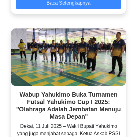
Baca Selengkapnya
Wabup Yahukimo Buka Turnamen
Futsal Yahukimo Cup I 2025:
"Olahraga Adalah Jembatan Menuju
Masa Depan"
‎Dekai, 11 Juli 2025 – Wakil Bupati Yahukimo
yang juga menjabat sebagai Ketua Askab PSSI