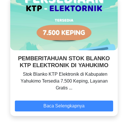
PEMBERITAHUAN STOK BLANKO
KTP ELEKTRONIK DI YAHUKIMO
Stok Blanko KTP Elektronik di Kabupaten
Yahukimo Tersedia 7.500 Keping, Layanan
Gratis ...
Baca Selengkapnya