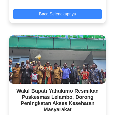
Baca Selengkapnya
Wakil Bupati Yahukimo Resmikan
Puskesmas Lelambo, Dorong
Peningkatan Akses Kesehatan
Masyarakat