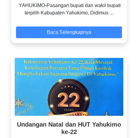
YAHUKIMO-Pasangan bupati dan wakil bupati
terpilih Kabupaten Yahukimo, Didimus ...
Baca Selengkapnya
Undangan Natal dan HUT Yahukimo
ke-22