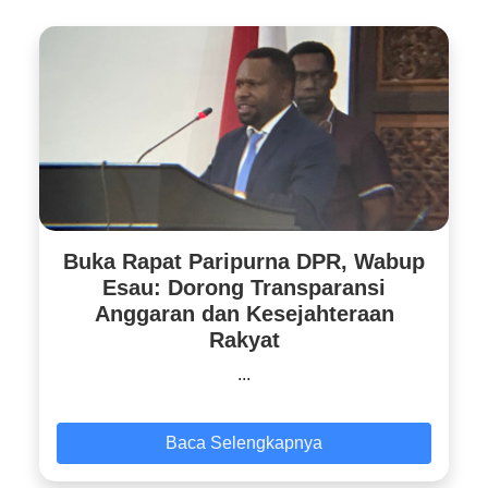
Buka Rapat Paripurna DPR, Wabup
Esau: Dorong Transparansi
Anggaran dan Kesejahteraan
Rakyat
...
Baca Selengkapnya