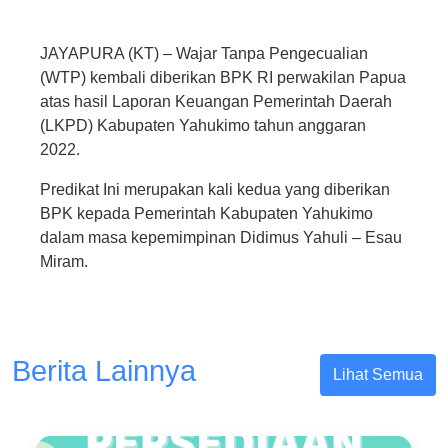
JAYAPURA (KT) – Wajar Tanpa Pengecualian
(WTP) kembali diberikan BPK RI perwakilan Papua
atas hasil Laporan Keuangan Pemerintah Daerah
(LKPD) Kabupaten Yahukimo tahun anggaran
2022.
Predikat Ini merupakan kali kedua yang diberikan
BPK kepada Pemerintah Kabupaten Yahukimo
dalam masa kepemimpinan Didimus Yahuli – Esau
Miram.
Berita Lainnya
Lihat Semua