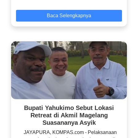
Baca Selengkapnya
Bupati Yahukimo Sebut Lokasi
Retreat di Akmil Magelang
Suasananya Asyik
JAYAPURA, KOMPAS.com - Pelaksanaan