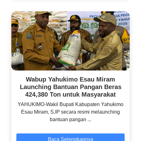
Wabup Yahukimo Esau Miram
Launching Bantuan Pangan Beras
424,380 Ton untuk Masyarakat
YAHUKIMO-Wakil Bupati Kabupaten Yahukimo
Esau Miram, S.IP secara resmi melaunching
bantuan pangan ...
Baca Selengkapnya