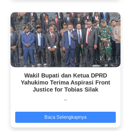
Wakil Bupati dan Ketua DPRD
Yahukimo Terima Aspirasi Front
Justice for Tobias Silak
...
Baca Selengkapnya