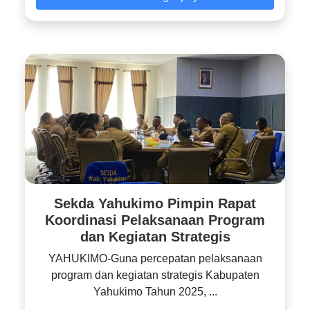
Sekda Yahukimo Pimpin Rapat
Koordinasi Pelaksanaan Program
dan Kegiatan Strategis
YAHUKIMO-Guna percepatan pelaksanaan
program dan kegiatan strategis Kabupaten
Yahukimo Tahun 2025, ...