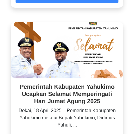
Pemerintah Kabupaten Yahukimo
Ucapkan Selamat Memperingati
Hari Jumat Agung 2025
Dekai, 18 April 2025 – Pemerintah Kabupaten
Yahukimo melalui Bupati Yahukimo, Didimus
Yahuli, ...