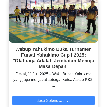
Wabup Yahukimo Buka Turnamen
Futsal Yahukimo Cup I 2025:
"Olahraga Adalah Jembatan Menuju
Masa Depan"
‎Dekai, 11 Juli 2025 – Wakil Bupati Yahukimo
yang juga menjabat sebagai Ketua Askab PSSI
...
Baca Selengkapnya