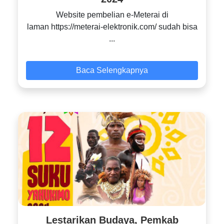
Website pembelian e-Meterai di
laman https://meterai-elektronik.com/ sudah bisa
...
Baca Selengkapnya
Lestarikan Budaya, Pemkab