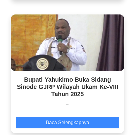
Bupati Yahukimo Buka Sidang
Sinode GJRP Wilayah Ukam Ke-VIII
Tahun 2025
...
Baca Selengkapnya