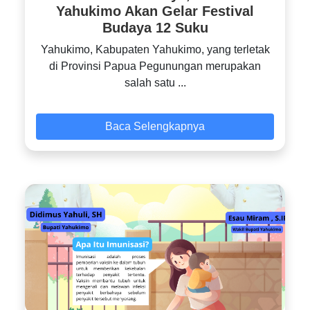
Yahukimo Akan Gelar Festival
Budaya 12 Suku
Yahukimo, Kabupaten Yahukimo, yang terletak
di Provinsi Papua Pegunungan merupakan
salah satu ...
Baca Selengkapnya