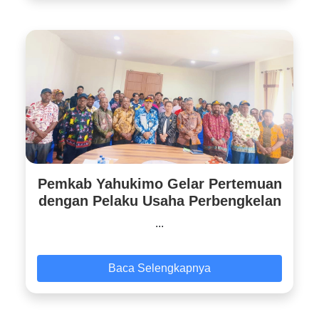
Pemkab Yahukimo Gelar Pertemuan
dengan Pelaku Usaha Perbengkelan
...
Baca Selengkapnya