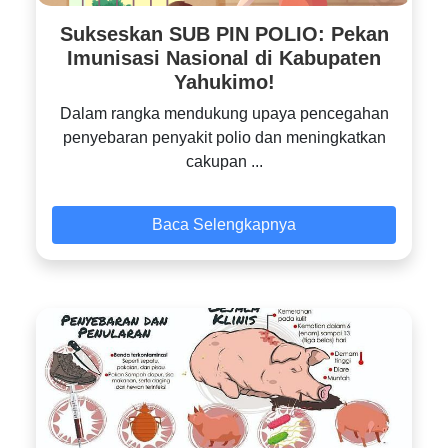
Sukseskan SUB PIN POLIO: Pekan
Imunisasi Nasional di Kabupaten
Yahukimo!
Dalam rangka mendukung upaya pencegahan
penyebaran penyakit polio dan meningkatkan
cakupan ...
Baca Selengkapnya