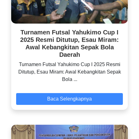
Turnamen Futsal Yahukimo Cup I
2025 Resmi Ditutup, Esau Miram:
Awal Kebangkitan Sepak Bola
Daerah
Turnamen Futsal Yahukimo Cup I 2025 Resmi
Ditutup, Esau Miram: Awal Kebangkitan Sepak
Bola ...
Baca Selengkapnya