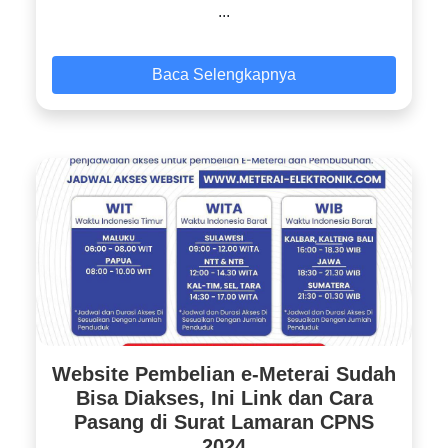
...
Baca Selengkapnya
Website Pembelian e-Meterai Sudah
Bisa Diakses, Ini Link dan Cara
Pasang di Surat Lamaran CPNS
2024