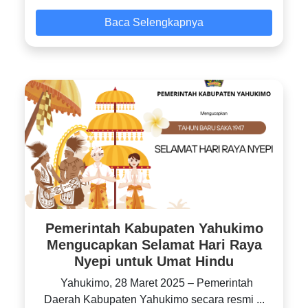
Baca Selengkapnya
Pemerintah Kabupaten Yahukimo
Mengucapkan Selamat Hari Raya
Nyepi untuk Umat Hindu
Yahukimo, 28 Maret 2025 – Pemerintah
Daerah Kabupaten Yahukimo secara resmi ...