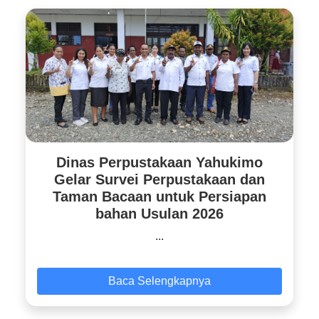
Dinas Perpustakaan Yahukimo
Gelar Survei Perpustakaan dan
Taman Bacaan untuk Persiapan
bahan Usulan 2026
...
Baca Selengkapnya