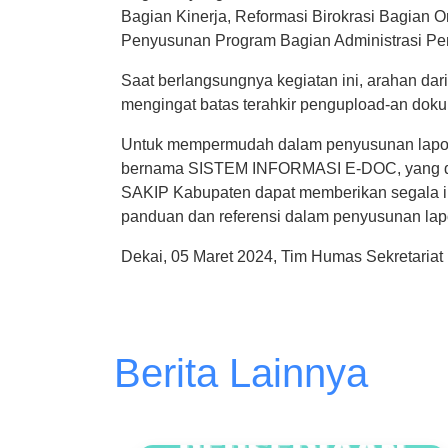
Bagian Kinerja, Reformasi Birokrasi Bagian O
Penyusunan Program Bagian Administrasi Pe
Saat berlangsungnya kegiatan ini, arahan d
mengingat batas terahkir pengupload-an d
Untuk mempermudah dalam penyusunan lapor
bernama SISTEM INFORMASI E-DOC, yang da
SAKIP Kabupaten dapat memberikan segala
panduan dan referensi dalam penyusunan lap
Dekai, 05 Maret 2024, Tim Humas Sekretaria
Berita Lainnya