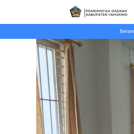
Main Navigation
Beran