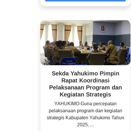
Sekda Yahukimo Pimpin
Rapat Koordinasi
Pelaksanaan Program dan
Kegiatan Strategis
YAHUKIMO-Guna percepatan
pelaksanaan program dan kegiatan
strategis Kabupaten Yahukimo Tahun
2025, ...