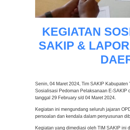
KEGIATAN SOS
SAKIP & LAPO
DAE
Senin, 04 Maret 2024, Tim SAKIP Kabupaten 
Sosialisasi Pedoman Pelaksanaan E-SAKIP 
tanggal 29 February s/d 04 Maret 2024.
Kegiatan ini mengundang seluruh jajaran OP
persoalan dan kendala dalam penyusunan dib
Kegiatan yang dimediasi oleh TIM SAKIP ini 