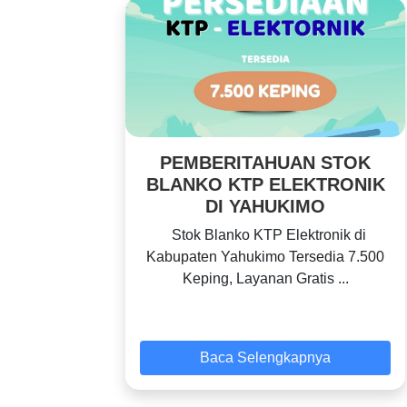
PEMBERITAHUAN STOK
BLANKO KTP ELEKTRONIK
DI YAHUKIMO
Stok Blanko KTP Elektronik di
Kabupaten Yahukimo Tersedia 7.500
Keping, Layanan Gratis ...
Baca Selengkapnya