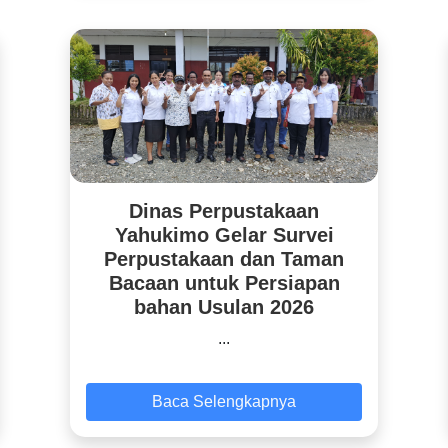
Dinas Perpustakaan
Yahukimo Gelar Survei
Perpustakaan dan Taman
Bacaan untuk Persiapan
bahan Usulan 2026
...
Baca Selengkapnya