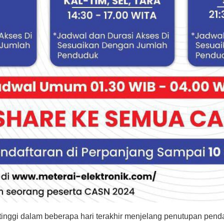
tinggi dalam beberapa hari terakhir menjelang penutupan pend