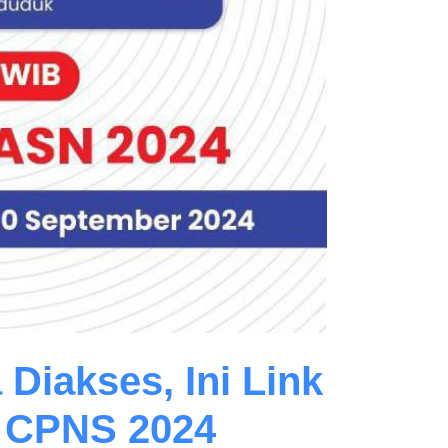
Diakses, Ini Link
n CPNS 2024