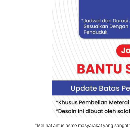
"Melihat antusiasme masyarakat yang sangat 