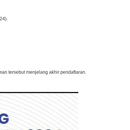
24).
an tersebut menjelang akhir pendaftaran.