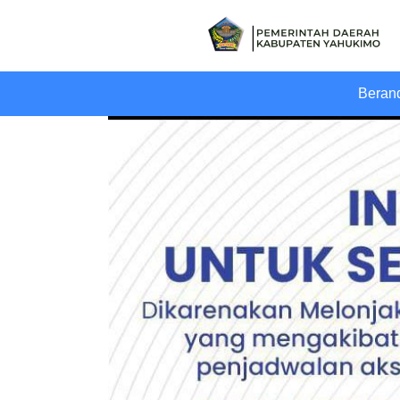
Main Navigation
Beran