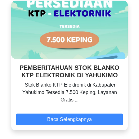
PEMBERITAHUAN STOK BLANKO
KTP ELEKTRONIK DI YAHUKIMO
Stok Blanko KTP Elektronik di Kabupaten
Yahukimo Tersedia 7.500 Keping, Layanan
Gratis ...
Baca Selengkapnya