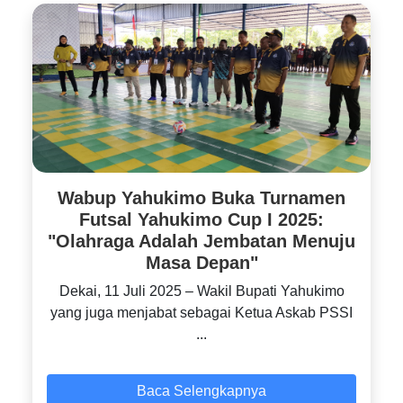
Wabup Yahukimo Buka Turnamen
Futsal Yahukimo Cup I 2025:
"Olahraga Adalah Jembatan Menuju
Masa Depan"
‎Dekai, 11 Juli 2025 – Wakil Bupati Yahukimo
yang juga menjabat sebagai Ketua Askab PSSI
...
Baca Selengkapnya