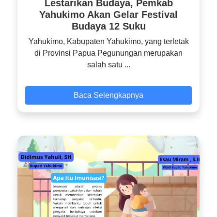
Lestarikan Budaya, Pemkab
Yahukimo Akan Gelar Festival
Budaya 12 Suku
Yahukimo, Kabupaten Yahukimo, yang terletak
di Provinsi Papua Pegunungan merupakan
salah satu ...
Baca Selengkapnya