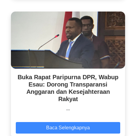
Buka Rapat Paripurna DPR, Wabup
Esau: Dorong Transparansi
Anggaran dan Kesejahteraan
Rakyat
...
Baca Selengkapnya