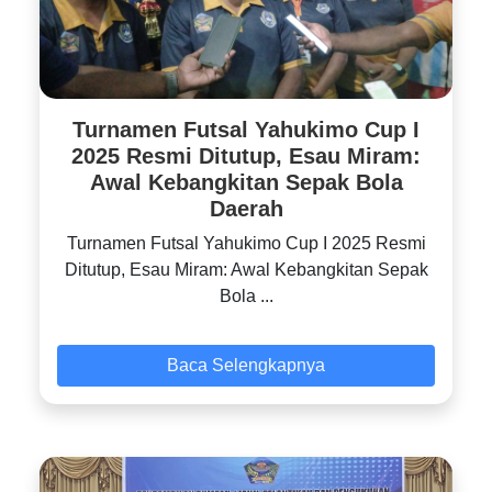
Turnamen Futsal Yahukimo Cup I
2025 Resmi Ditutup, Esau Miram:
Awal Kebangkitan Sepak Bola
Daerah
Turnamen Futsal Yahukimo Cup I 2025 Resmi
Ditutup, Esau Miram: Awal Kebangkitan Sepak
Bola ...
Baca Selengkapnya