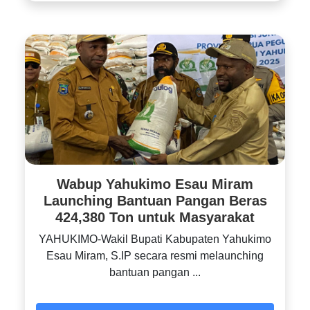
Wabup Yahukimo Esau Miram
Launching Bantuan Pangan Beras
424,380 Ton untuk Masyarakat
YAHUKIMO-Wakil Bupati Kabupaten Yahukimo
Esau Miram, S.IP secara resmi melaunching
bantuan pangan ...