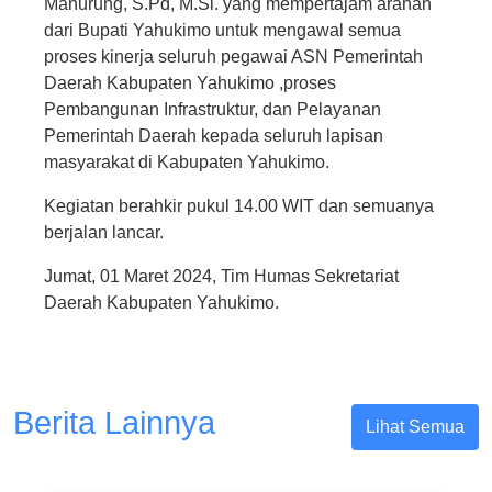
Manurung, S.Pd, M.Si. yang mempertajam arahan
dari Bupati Yahukimo untuk mengawal semua
proses kinerja seluruh pegawai ASN Pemerintah
Daerah Kabupaten Yahukimo ,proses
Pembangunan Infrastruktur, dan Pelayanan
Pemerintah Daerah kepada seluruh lapisan
masyarakat di Kabupaten Yahukimo.
Kegiatan berahkir pukul 14.00 WIT dan semuanya
berjalan lancar.
Jumat, 01 Maret 2024, Tim Humas Sekretariat
Daerah Kabupaten Yahukimo.
Berita Lainnya
Lihat Semua