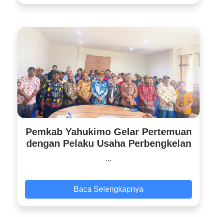
Pemkab Yahukimo Gelar Pertemuan
dengan Pelaku Usaha Perbengkelan
...
Baca Selengkapnya