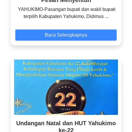
YAHUKIMO-Pasangan bupati dan wakil bupati
terpilih Kabupaten Yahukimo, Didimus ...
Baca Selengkapnya
Undangan Natal dan HUT Yahukimo
ke-22