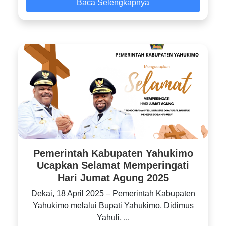
Baca Selengkapnya
Pemerintah Kabupaten Yahukimo
Ucapkan Selamat Memperingati
Hari Jumat Agung 2025
Dekai, 18 April 2025 – Pemerintah Kabupaten
Yahukimo melalui Bupati Yahukimo, Didimus
Yahuli, ...