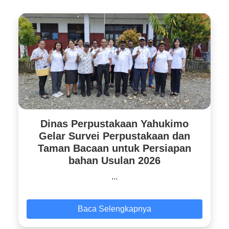
Dinas Perpustakaan Yahukimo
Gelar Survei Perpustakaan dan
Taman Bacaan untuk Persiapan
bahan Usulan 2026
...
Baca Selengkapnya