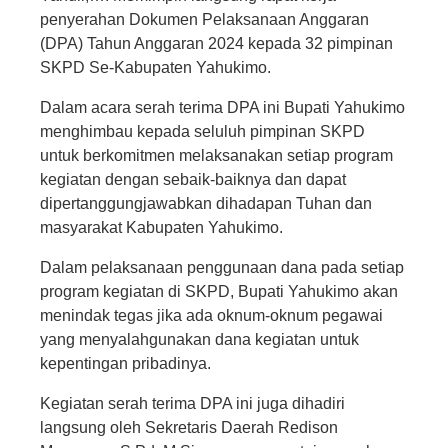
penyerahan Dokumen Pelaksanaan Anggaran
(DPA) Tahun Anggaran 2024 kepada 32 pimpinan
SKPD Se-Kabupaten Yahukimo.
Dalam acara serah terima DPA ini Bupati Yahukimo
menghimbau kepada seluluh pimpinan SKPD
untuk berkomitmen melaksanakan setiap program
kegiatan dengan sebaik-baiknya dan dapat
dipertanggungjawabkan dihadapan Tuhan dan
masyarakat Kabupaten Yahukimo.
Dalam pelaksanaan penggunaan dana pada setiap
program kegiatan di SKPD, Bupati Yahukimo akan
menindak tegas jika ada oknum-oknum pegawai
yang menyalahgunakan dana kegiatan untuk
kepentingan pribadinya.
Kegiatan serah terima DPA ini juga dihadiri
langsung oleh Sekretaris Daerah Redison