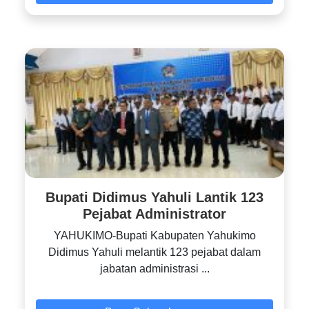
Bupati Didimus Yahuli Lantik 123
Pejabat Administrator
YAHUKIMO-Bupati Kabupaten Yahukimo
Didimus Yahuli melantik 123 pejabat dalam
jabatan administrasi ...