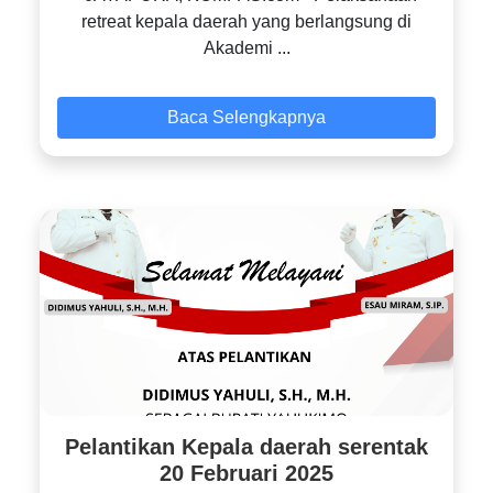
retreat kepala daerah yang berlangsung di
Akademi ...
Baca Selengkapnya
Pelantikan Kepala daerah serentak
20 Februari 2025