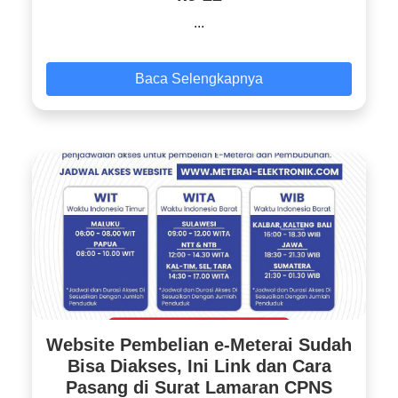
...
Baca Selengkapnya
Website Pembelian e-Meterai Sudah
Bisa Diakses, Ini Link dan Cara
Pasang di Surat Lamaran CPNS