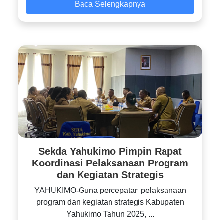
Baca Selengkapnya
Sekda Yahukimo Pimpin Rapat
Koordinasi Pelaksanaan Program
dan Kegiatan Strategis
YAHUKIMO-Guna percepatan pelaksanaan
program dan kegiatan strategis Kabupaten
Yahukimo Tahun 2025, ...