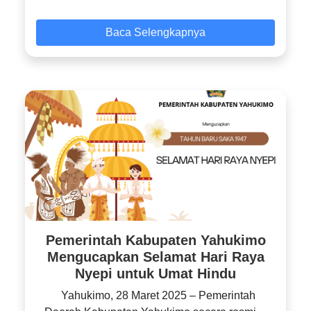
Baca Selengkapnya
Pemerintah Kabupaten Yahukimo
Mengucapkan Selamat Hari Raya
Nyepi untuk Umat Hindu
Yahukimo, 28 Maret 2025 – Pemerintah