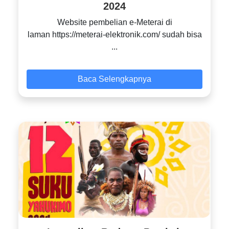
2024
Website pembelian e-Meterai di
laman https://meterai-elektronik.com/ sudah bisa
...
Baca Selengkapnya