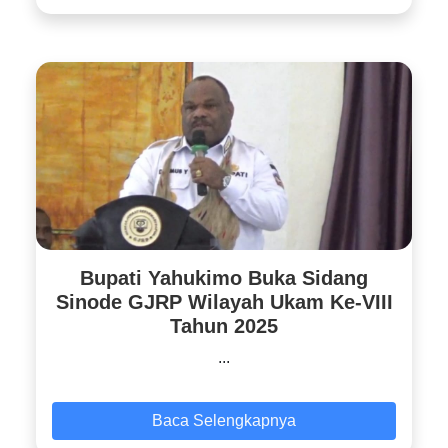
Bupati Yahukimo Buka Sidang
Sinode GJRP Wilayah Ukam Ke-VIII
Tahun 2025
...
Baca Selengkapnya