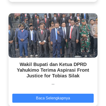
Wakil Bupati dan Ketua DPRD
Yahukimo Terima Aspirasi Front
Justice for Tobias Silak
...
Baca Selengkapnya