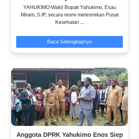
YAHUKIMO-Wakil Bupati Yahukimo, Esau
Miram, S.IP, secara resmi meresmikan Pusat
Kesehatan ...
Baca Selengkapnya
Anggota DPRK Yahukimo Enos Siep