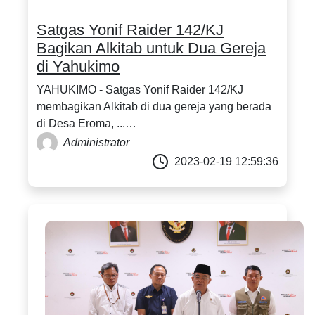
Satgas Yonif Raider 142/KJ
Bagikan Alkitab untuk Dua Gereja
di Yahukimo
YAHUKIMO - Satgas Yonif Raider 142/KJ
membagikan Alkitab di dua gereja yang berada
di Desa Eroma, ...…
Administrator
2023-02-19 12:59:36