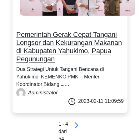
Pemerintah Gerak Cepat Tangani
Longsor dan Kekurangan Makanan
di Kabupaten Yahukimo, Papua
Pegunungan
Dua Strategi Untuk Tangani Bencana di
Yahukimo KEMENKO PMK -- Menteri
Koordinator Bidang ...…
Administrator
2023-02-11 11:09:59
1 - 4
dari
54